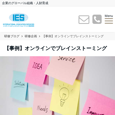
企業のグローバル組織・人財育成
Menu
研修ブログ
研修企画
【事例】オンラインでブレインストーミング
【事例】オンラインでブレインストーミング