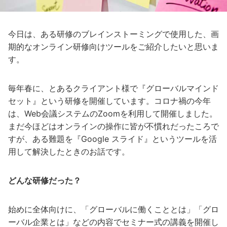
今日は、ある研修のブレインストーミングで使用した、画
期的なオンライン研修向けツールをご紹介したいと思いま
す。
毎年春に、とあるクライアント様で『グローバルマインド
セット』という研修を開催しています。コロナ禍の今年
は、Web会議システムのZoomを利用して開催しました。
まだ今ほどはオンラインの操作に皆が不慣れだったころで
すが、ある難題を『Google スライド』というツールを活
用して解決したときのお話です。
どんな研修だった？
始めに全体向けに、「グローバルに働くこととは」「グロ
ーバル企業とは」などの内容でセミナー式の講義を開催し