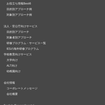
お役立ち情報Best6
目的別アプローチ例
対象別アプローチ例
法人・官公庁向けサービス
目的別アプローチ
対象者別アプローチ
研修プログラム・サービス一覧
IESの海外研修プログラム
学校教育向けサービス
大学向け
ALT向け
幼稚園向け
会社情報
コーポレートメッセージ
会社概要