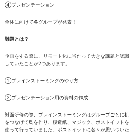
④プレゼンテーション
全体に向けて各グループが発表！
難題とは？
企画をする際に、リモート化に当たって大きな課題と認識
していたことが2つあります。
①ブレインストーミングのやり方
②プレゼンテーション用の資料の作成
対面研修の際、ブレインストーミングはグループごとに机
をつなげて島を作り、模造紙、マジック、ポストイットを
使って行っていました。ポストイットに各々が思いついた