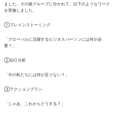
ました。その後グループに分かれて、以下のようなワーク
を実施しました。
①ブレインストーミング
「グローバルに活躍するビジネスパーソンには何が必
要？」
②自己分析
「今の私たちには何が足りない？」
③アクションプラン
「じゃあ、これからどうする？」