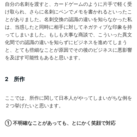
自分の名刺を渡すと、カードゲームのように片手で軽く受
け取られ、さらに名刺にペンでメモを書かれるといったこ
とがありました。名刺交換の認識の違いを知らなかった私
は、当惑したと同時に相手に対してネガティブな印象を持
ってしまいました。もしも大事な商談で、こういった異文
化間での認識の違いを知らずにビジネスを進めてしまう
と、とても些細なことが原因でその後のビジネスに悪影響
を及ぼす可能性もあると思います。
2 所作
ここでは、所作に関して日本人がやってしまいがちな例を
２つ挙げたいと思います。
① 不明確なことがあっても、とにかく笑顔で対応