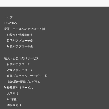
トップ
IESの強み
課題・ニーズへのアプローチ例
お役立ち情報Best6
目的別アプローチ例
対象別アプローチ例
法人・官公庁向けサービス
目的別アプローチ
対象者別アプローチ
研修プログラム・サービス一覧
IESの海外研修プログラム
学校教育向けサービス
大学向け
ALT向け
幼稚園向け