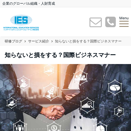
企業のグローバル組織・人財育成
Menu
研修ブログ
サービス紹介
知らないと損をする？国際ビジネスマナー
知らないと損をする？国際ビジネスマナー