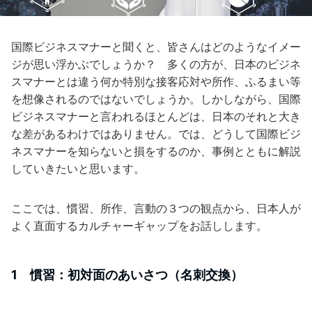
国際ビジネスマナーと聞くと、皆さんはどのようなイメー
ジが思い浮かぶでしょうか？ 多くの方が、日本のビジネ
スマナーとは違う何か特別な接客応対や所作、ふるまい等
を想像されるのではないでしょうか。しかしながら、国際
ビジネスマナーと言われるほとんどは、日本のそれと大き
な差があるわけではありません。では、どうして国際ビジ
ネスマナーを知らないと損をするのか、事例とともに解説
していきたいと思います。
ここでは、慣習、所作、言動の３つの観点から、日本人が
よく直面するカルチャーギャップをお話しします。
1 慣習：初対面のあいさつ（名刺交換）